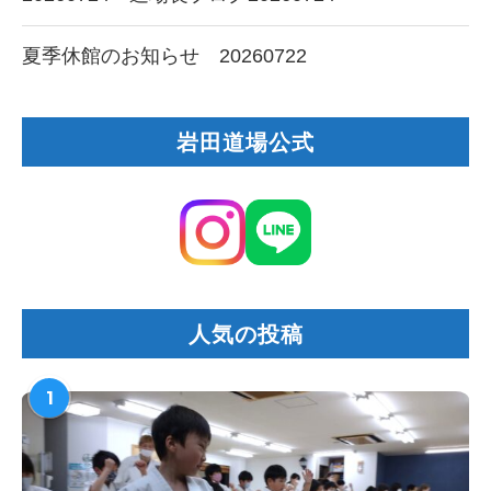
夏季休館のお知らせ 20260722
岩田道場公式
人気の投稿
1