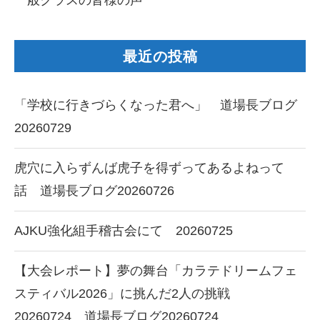
一般クラスの皆様の声
最近の投稿
「学校に行きづらくなった君へ」 道場長ブログ
20260729
虎穴に入らずんば虎子を得ずってあるよねって
話 道場長ブログ20260726
AJKU強化組手稽古会にて 20260725
【大会レポート】夢の舞台「カラテドリームフェ
スティバル2026」に挑んだ2人の挑戦
20260724 道場長ブログ20260724