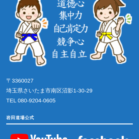
〒3360027
埼玉県さいたま市南区沼影1-30-29
TEL 080-9204-0605
岩田道場公式