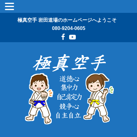
極真空手 岩田道場のホームページへようこそ
080-9204-0605