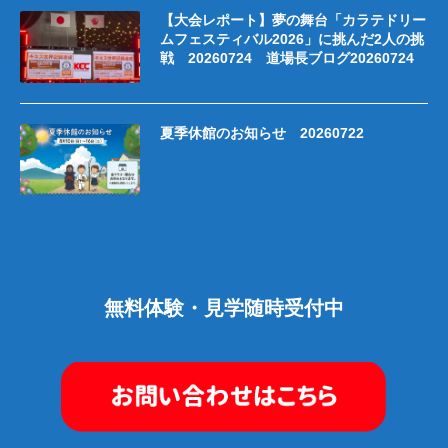
【大会レポート】夢の舞台「カラテドリー
ムフェスティバル2026」に挑んだ2人の挑
戦 20260724 道場長ブログ20260724
夏季休館のお知らせ 20260722
無料体験・見学随時受付中