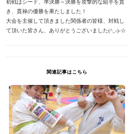
初戦はシード、準決勝～決勝を攻撃的な組手を貫
き、貫禄の優勝を果たしました！
大会を主催して頂きました関係者の皆様、対戦し
て頂いた皆さん、ありがとうございました(^_-)-☆
関連記事はこちら