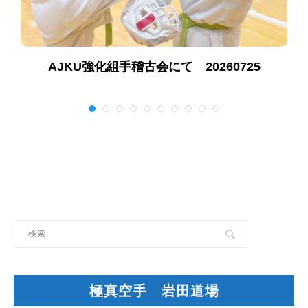
AJKU強化組手稽古会にて 20260725
極真空手 岩田道場