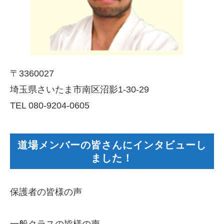
〒3360027
埼玉県さいたま市南区沼影1-30-29
TEL 080-9204-0605
道場メンバーの皆さんにインタビューし
ました！
保護者の皆様の声