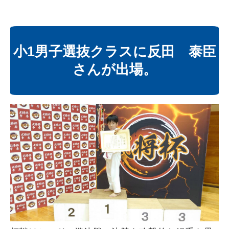
小1男子選抜クラスに反田 泰臣
さんが出場。