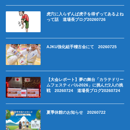
虎穴に入らずんば虎子を得ずってあるよね
って話 道場長ブログ20260726
AJKU強化組手稽古会にて 20260725
【大会レポート】夢の舞台「カラテドリー
ムフェスティバル2026」に挑んだ2人の挑
戦 20260724 道場長ブログ20260724
夏季休館のお知らせ 20260722