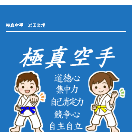
極真空手 岩田道場