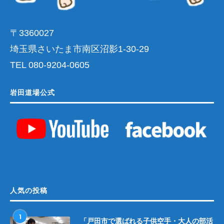
〒3360027
埼玉県さいたま市南区沼影1-30-29
TEL 080-9204-0605
岩田道場公式
人気の投稿
1
「戸田市で選ばれる子供空手・大人の部活