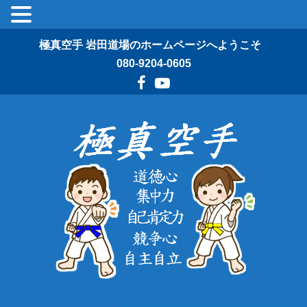
極真空手 岩田道場のホームページへようこそ
080-9204-0605