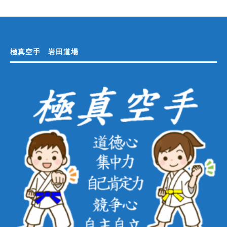
極真空手 岩田道場