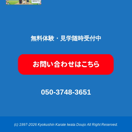
無料体験・見学随時受付中
050-3748-3651
(c) 1997-2026 Kyokushin Karate Iwata Doujo All Right Reserved.