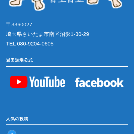
〒3360027
埼玉県さいたま市南区沼影1-30-29
TEL 080-9204-0605
岩田道場公式
人気の投稿