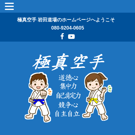
極真空手 岩田道場のホームページへようこそ
080-9204-0605