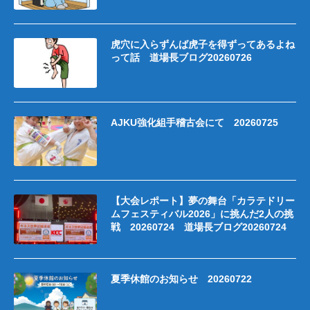
虎穴に入らずんば虎子を得ずってあるよね
って話 道場長ブログ20260726
AJKU強化組手稽古会にて 20260725
【大会レポート】夢の舞台「カラテドリー
ムフェスティバル2026」に挑んだ2人の挑
戦 20260724 道場長ブログ20260724
夏季休館のお知らせ 20260722