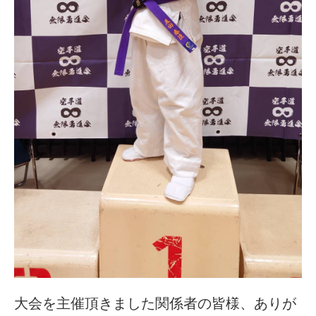
大会を主催頂きました関係者の皆様、ありが