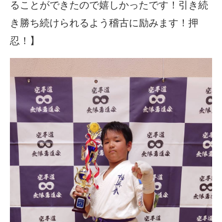
ることができたので嬉しかったです！引き続
き勝ち続けられるよう稽古に励みます！押
忍！】