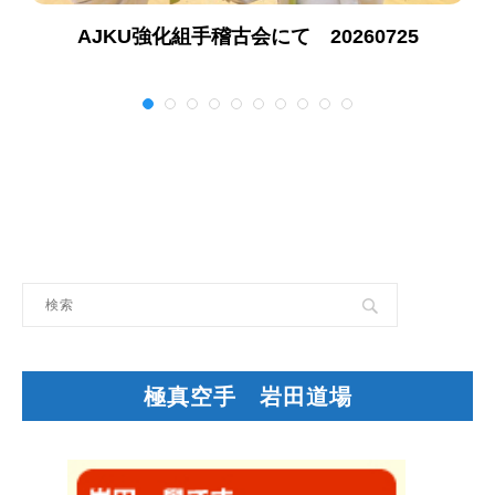
AJKU強化組手稽古会にて 20260725
極真空手 岩田道場