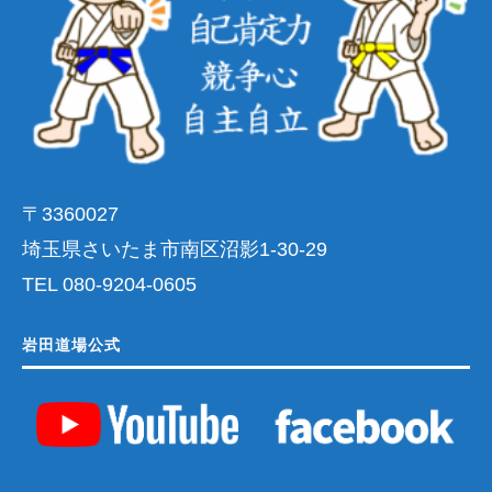
〒3360027
埼玉県さいたま市南区沼影1-30-29
TEL 080-9204-0605
岩田道場公式