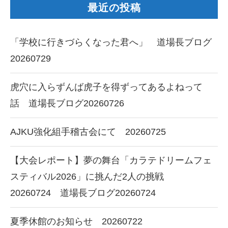
最近の投稿
「学校に行きづらくなった君へ」 道場長ブログ
20260729
虎穴に入らずんば虎子を得ずってあるよねって
話 道場長ブログ20260726
AJKU強化組手稽古会にて 20260725
【大会レポート】夢の舞台「カラテドリームフェ
スティバル2026」に挑んだ2人の挑戦
20260724 道場長ブログ20260724
夏季休館のお知らせ 20260722