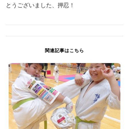
とうございました、押忍！
関連記事はこちら