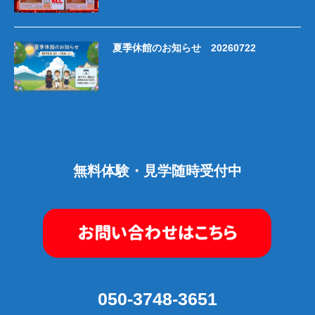
夏季休館のお知らせ 20260722
無料体験・見学随時受付中
050-3748-3651