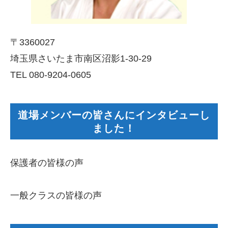
〒3360027
埼玉県さいたま市南区沼影1-30-29
TEL 080-9204-0605
道場メンバーの皆さんにインタビューし
ました！
保護者の皆様の声
一般クラスの皆様の声