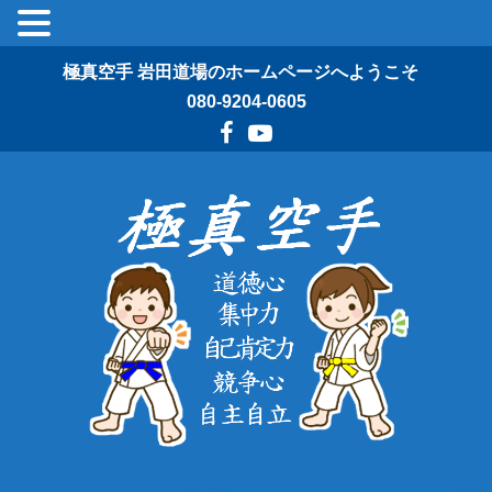
極真空手 岩田道場のホームページへようこそ
080-9204-0605