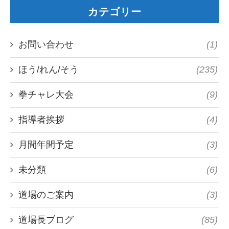
カテゴリー
お問い合わせ
(1)
ほう/れん/そう
(235)
拳チャレ大会
(9)
指導者挨拶
(4)
月間年間予定
(3)
未分類
(6)
道場のご案内
(3)
道場長ブログ
(85)