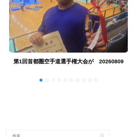
第1回首都圏空手道選手権大会が 20260809