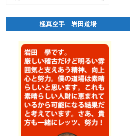
極真空手 岩田道場