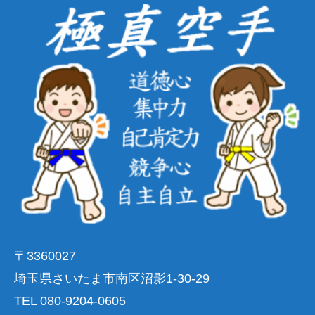
〒3360027
埼玉県さいたま市南区沼影1-30-29
TEL 080-9204-0605