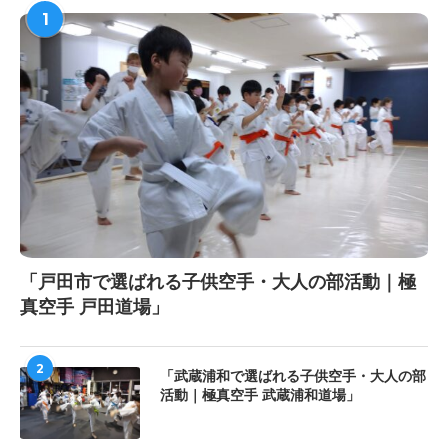
1
「戸田市で選ばれる子供空手・大人の部活動｜極
真空手 戸田道場」
2
「武蔵浦和で選ばれる子供空手・大人の部
活動｜極真空手 武蔵浦和道場」