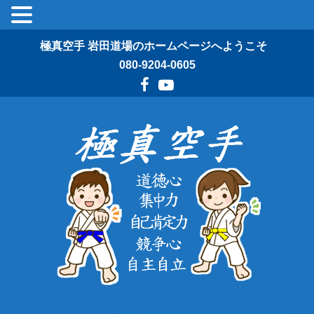
極真空手 岩田道場のホームページへようこそ
080-9204-0605