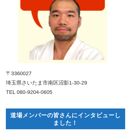
〒3360027
埼玉県さいたま市南区沼影1-30-29
TEL 080-9204-0605
道場メンバーの皆さんにインタビューし
ました！