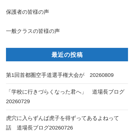
保護者の皆様の声
一般クラスの皆様の声
最近の投稿
第1回首都圏空手道選手権大会が 20260809
「学校に行きづらくなった君へ」 道場長ブログ
20260729
虎穴に入らずんば虎子を得ずってあるよねって
話 道場長ブログ20260726