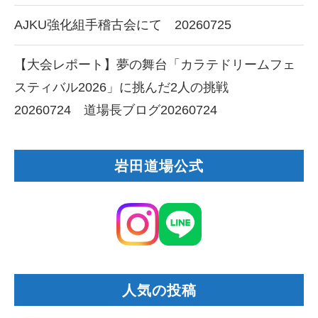
AJKU強化組手稽古会にて 20260725
【大会レポート】夢の舞台「カラテドリームフェ
スティバル2026」に挑んだ2人の挑戦
20260724 道場長ブログ20260724
岩田道場公式
人気の投稿