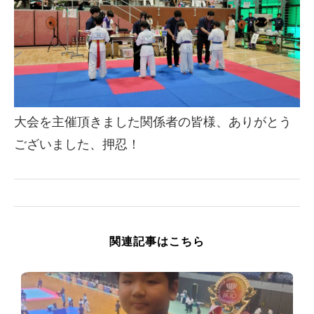
大会を主催頂きました関係者の皆様、ありがとう
ございました、押忍！
関連記事はこちら