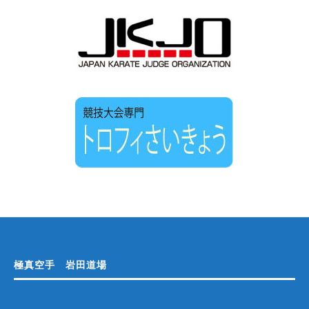
極真空手 岩田道場