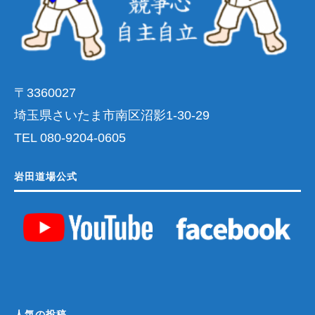
〒3360027
埼玉県さいたま市南区沼影1-30-29
TEL 080-9204-0605
岩田道場公式
人気の投稿