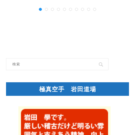
極真空手 岩田道場