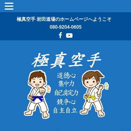
極真空手 岩田道場のホームページへようこそ
080-9204-0605