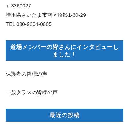
〒3360027
埼玉県さいたま市南区沼影1-30-29
TEL 080-9204-0605
道場メンバーの皆さんにインタビューし
ました！
保護者の皆様の声
一般クラスの皆様の声
最近の投稿