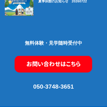
夏季休館のお知らせ 20260722
無料体験・見学随時受付中
050-3748-3651