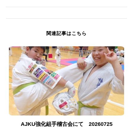
関連記事はこちら
AJKU強化組手稽古会にて 20260725