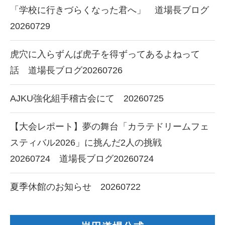
「学校に行きづらくなった君へ」 道場長ブログ
20260729
虎穴に入らずんば虎子を得ずってあるよねって
話 道場長ブログ20260726
AJKU強化組手稽古会にて 20260725
【大会レポート】夢の舞台「カラテドリームフェ
スティバル2026」に挑んだ2人の挑戦
20260724 道場長ブログ20260724
夏季休館のお知らせ 20260722