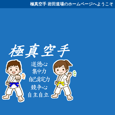
極真空手 岩田道場のホームページへようこそ