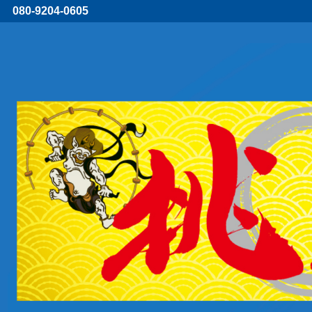
080-9204-0605