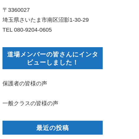
〒3360027
埼玉県さいたま市南区沼影1-30-29
TEL 080-9204-0605
道場メンバーの皆さんにインタ
ビューしました！
保護者の皆様の声
一般クラスの皆様の声
最近の投稿