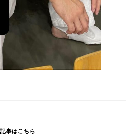
記事はこちら