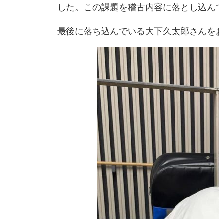
した。この課題を稽古内容に落とし込ん
最後に落ち込んでいる大下久太郎さんをお届