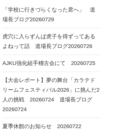
「学校に行きづらくなった君へ」 道
場長ブログ20260729
虎穴に入らずんば虎子を得ずってある
よねって話 道場長ブログ20260726
AJKU強化組手稽古会にて 20260725
【大会レポート】夢の舞台「カラテド
リームフェスティバル2026」に挑んだ2
人の挑戦 20260724 道場長ブログ
20260724
夏季休館のお知らせ 20260722