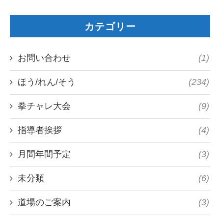
カテゴリー
お問い合わせ
(1)
ほう/れん/そう
(234)
拳チャレ大会
(9)
指導者挨拶
(4)
月間年間予定
(3)
未分類
(6)
道場のご案内
(3)