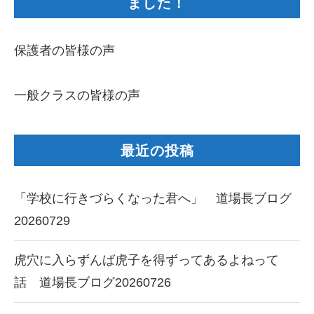
ました！
保護者の皆様の声
一般クラスの皆様の声
最近の投稿
「学校に行きづらくなった君へ」 道場長ブログ
20260729
虎穴に入らずんば虎子を得ずってあるよねって
話 道場長ブログ20260726