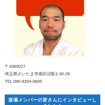
〒3360027
埼玉県さいたま市南区沼影1-30-29
TEL 080-9204-0605
道場メンバーの皆さんにインタビューし