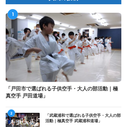
1
「戸田市で選ばれる子供空手・大人の部活動｜極
真空手 戸田道場」
2
「武蔵浦和で選ばれる子供空手・大人の部
活動｜極真空手 武蔵浦和道場」