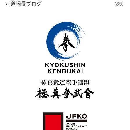
道場長ブログ
(85)