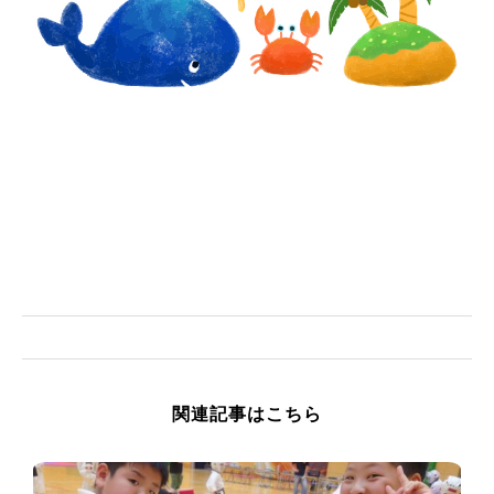
関連記事はこちら