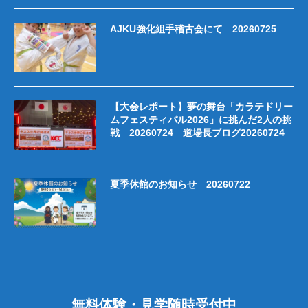
AJKU強化組手稽古会にて 20260725
【大会レポート】夢の舞台「カラテドリー
ムフェスティバル2026」に挑んだ2人の挑
戦 20260724 道場長ブログ20260724
夏季休館のお知らせ 20260722
無料体験・見学随時受付中