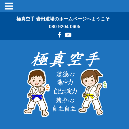
極真空手 岩田道場のホームページへようこそ
080-9204-0605