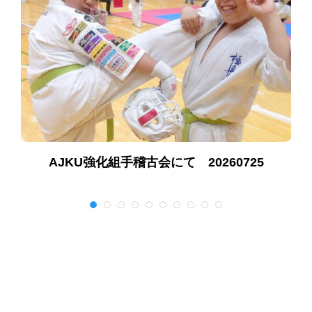
AJKU強化組手稽古会にて 20260725