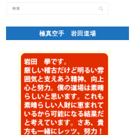
極真空手 岩田道場