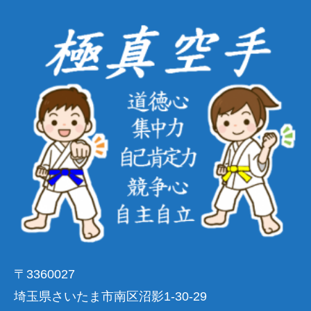
〒3360027
埼玉県さいたま市南区沼影1-30-29