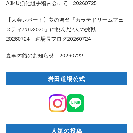
AJKU強化組手稽古会にて 20260725
【大会レポート】夢の舞台「カラテドリームフェ
スティバル2026」に挑んだ2人の挑戦
20260724 道場長ブログ20260724
夏季休館のお知らせ 20260722
岩田道場公式
人気の投稿