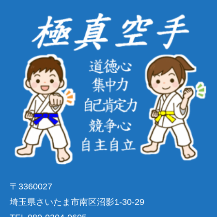
〒3360027
埼玉県さいたま市南区沼影1-30-29