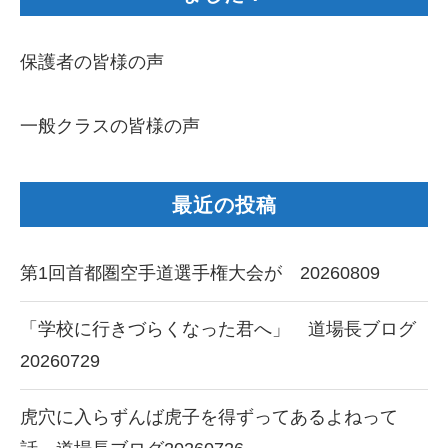
保護者の皆様の声
一般クラスの皆様の声
最近の投稿
第1回首都圏空手道選手権大会が 20260809
「学校に行きづらくなった君へ」 道場長ブログ
20260729
虎穴に入らずんば虎子を得ずってあるよねって