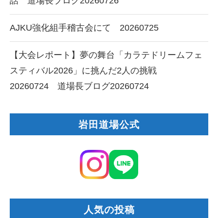
話 道場長ブログ20260726
AJKU強化組手稽古会にて 20260725
【大会レポート】夢の舞台「カラテドリームフェ
スティバル2026」に挑んだ2人の挑戦
20260724 道場長ブログ20260724
岩田道場公式
人気の投稿