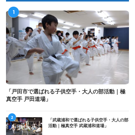
1
「戸田市で選ばれる子供空手・大人の部活動｜極
真空手 戸田道場」
2
「武蔵浦和で選ばれる子供空手・大人の部
活動｜極真空手 武蔵浦和道場」