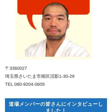
〒3360027
埼玉県さいたま市南区沼影1-30-29
TEL 080-9204-0605
道場メンバーの皆さんにインタビューし
ました！