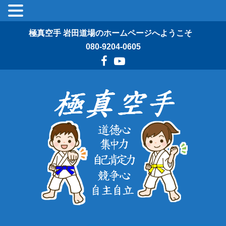
極真空手 岩田道場のホームページへようこそ
080-9204-0605