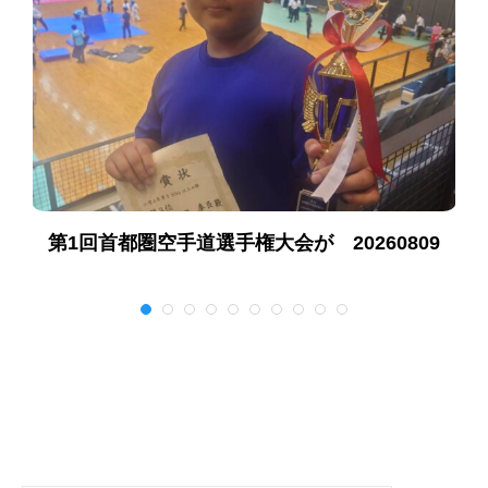
第1回首都圏空手道選手権大会が 20260809