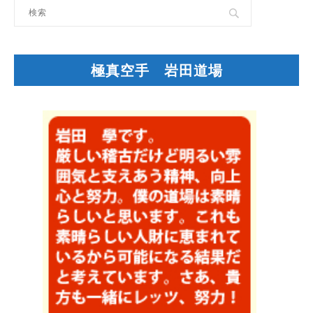
極真空手 岩田道場