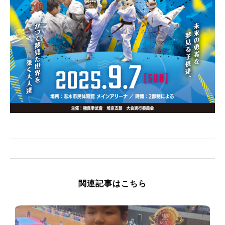
関連記事はこちら