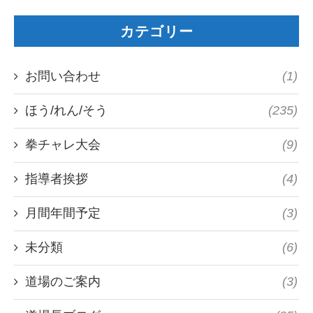
カテゴリー
お問い合わせ
(1)
ほう/れん/そう
(235)
拳チャレ大会
(9)
指導者挨拶
(4)
月間年間予定
(3)
未分類
(6)
道場のご案内
(3)