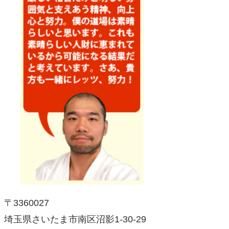
〒3360027
埼玉県さいたま市南区沼影1-30-29