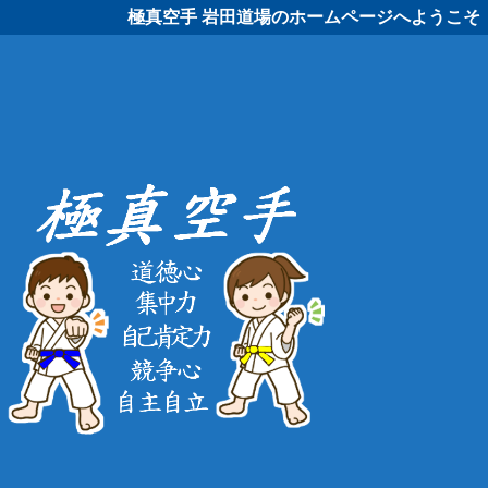
極真空手 岩田道場のホームページへようこそ