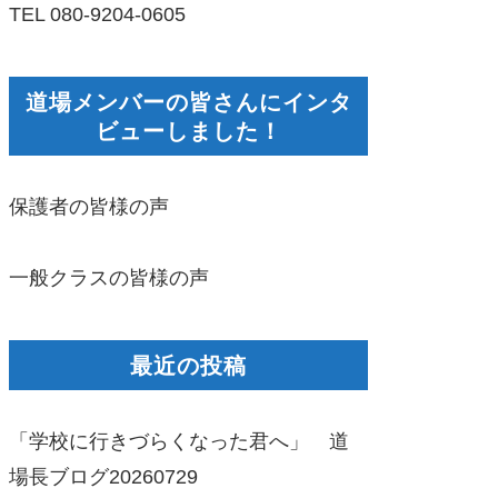
TEL 080-9204-0605
道場メンバーの皆さんにインタ
ビューしました！
保護者の皆様の声
一般クラスの皆様の声
最近の投稿
「学校に行きづらくなった君へ」 道
場長ブログ20260729