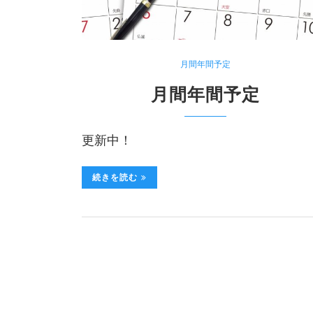
月間年間予定
月間年間予定
更新中！
続きを読む