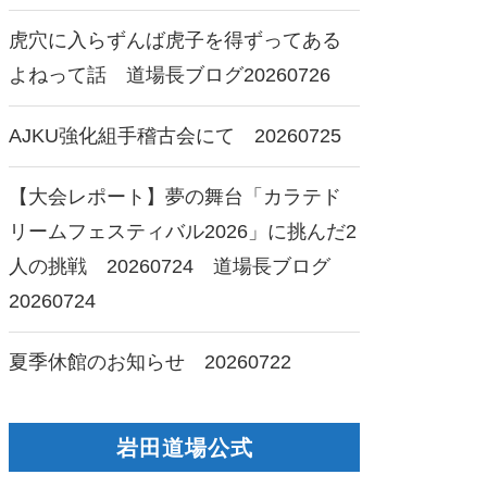
虎穴に入らずんば虎子を得ずってある
よねって話 道場長ブログ20260726
AJKU強化組手稽古会にて 20260725
【大会レポート】夢の舞台「カラテド
リームフェスティバル2026」に挑んだ2
人の挑戦 20260724 道場長ブログ
20260724
夏季休館のお知らせ 20260722
岩田道場公式