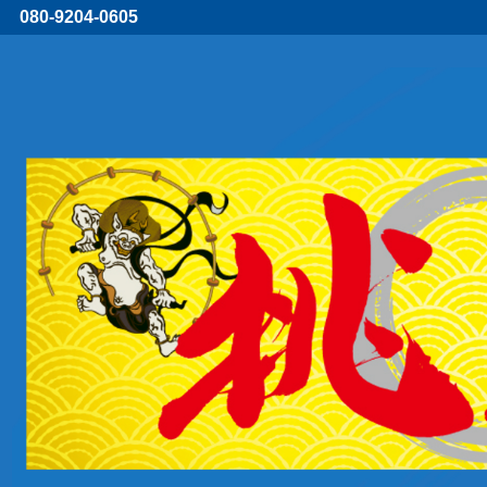
080-9204-0605