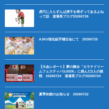
虎穴に入らずんば虎子を得ずってあるよね
って話 道場長ブログ20260726
AJKU強化組手稽古会にて 20260725
【大会レポート】夢の舞台「カラテドリー
ムフェスティバル2026」に挑んだ2人の挑
戦 20260724 道場長ブログ20260724
夏季休館のお知らせ 20260722