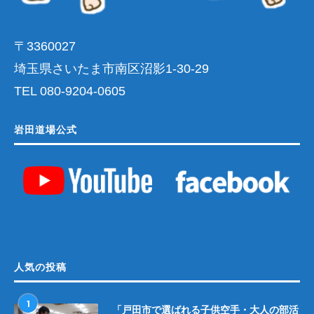
〒3360027
埼玉県さいたま市南区沼影1-30-29
TEL 080-9204-0605
岩田道場公式
人気の投稿
1
「戸田市で選ばれる子供空手・大人の部活