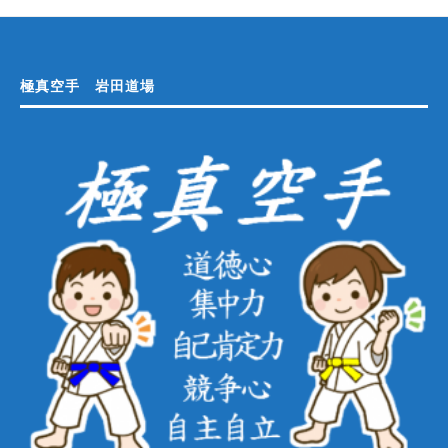
極真空手 岩田道場