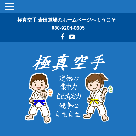
極真空手 岩田道場のホームページへようこそ
080-9204-0605