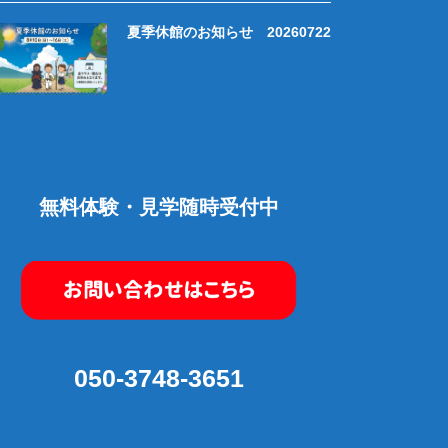
夏季休館のお知らせ 20260722
無料体験・見学随時受付中
050-3748-3651