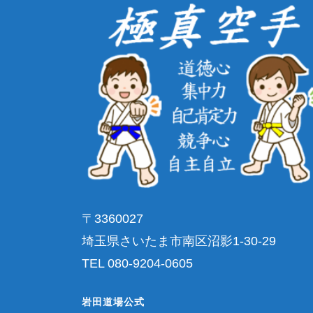
〒3360027
埼玉県さいたま市南区沼影1-30-29
TEL 080-9204-0605
岩田道場公式