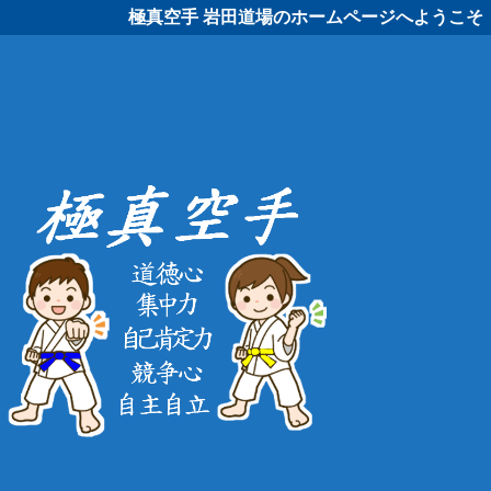
極真空手 岩田道場のホームページへようこそ