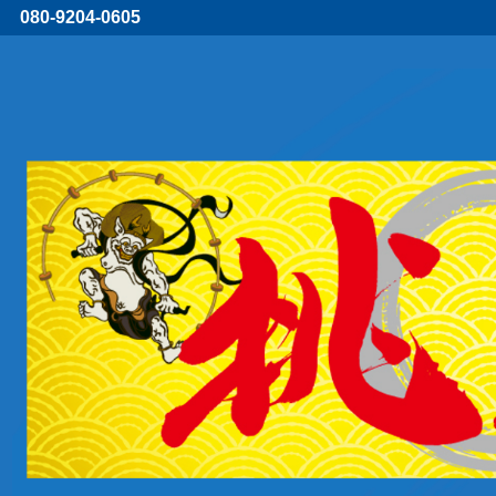
080-9204-0605