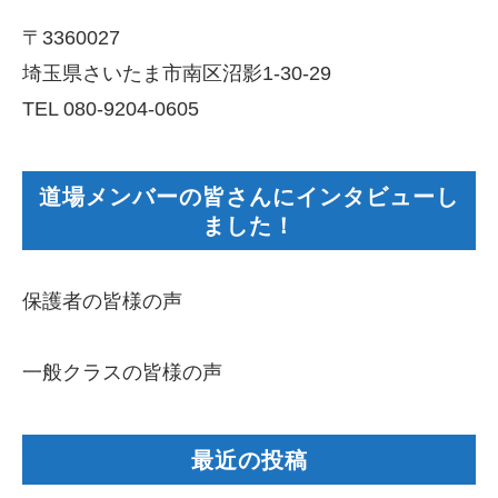
〒3360027
埼玉県さいたま市南区沼影1-30-29
TEL 080-9204-0605
道場メンバーの皆さんにインタビューし
ました！
保護者の皆様の声
一般クラスの皆様の声
最近の投稿