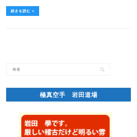
続きを読む
極真空手 岩田道場