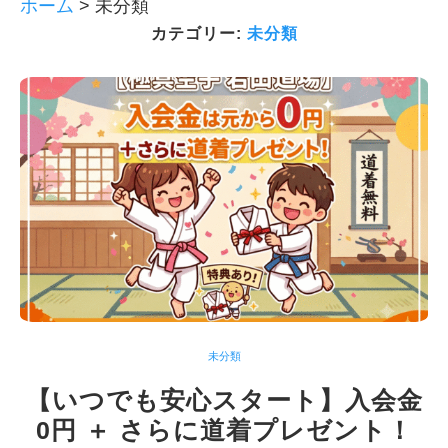
ホーム
>
未分類
カテゴリー:
未分類
未分類
【いつでも安心スタート】入会金
0円 ＋ さらに道着プレゼント！