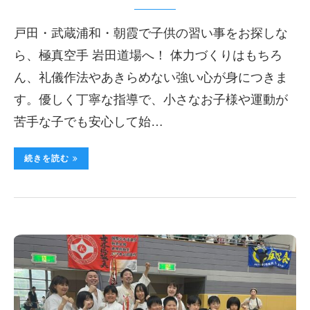
戸田・武蔵浦和・朝霞で子供の習い事をお探しな
ら、極真空手 岩田道場へ！ 体力づくりはもちろ
ん、礼儀作法やあきらめない強い心が身につきま
す。優しく丁寧な指導で、小さなお子様や運動が
苦手な子でも安心して始…
続きを読む