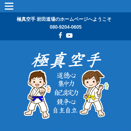
極真空手 岩田道場のホームページへようこそ
080-9204-0605