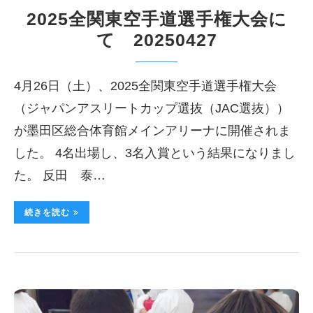
2025全関東空手道選手権大会に
て 20250427
4月26日（土）、2025全関東空手道選手権大会
（ジャパンアスリートカップ選抜（JAC選抜））
が墨田区総合体育館メインアリーナに開催されま
した。 4名出場し、3名入賞という結果になりまし
た。 反田 泰…
続きを読む