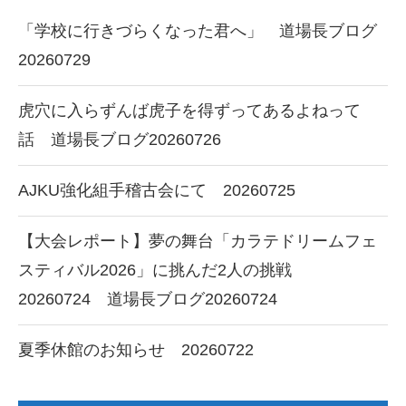
「学校に行きづらくなった君へ」 道場長ブログ
20260729
虎穴に入らずんば虎子を得ずってあるよねって
話 道場長ブログ20260726
AJKU強化組手稽古会にて 20260725
【大会レポート】夢の舞台「カラテドリームフェ
スティバル2026」に挑んだ2人の挑戦
20260724 道場長ブログ20260724
夏季休館のお知らせ 20260722