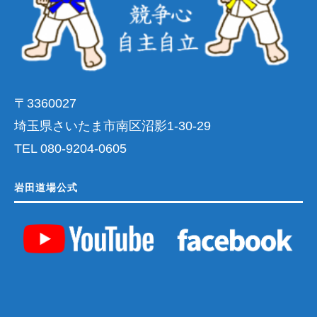
〒3360027
埼玉県さいたま市南区沼影1-30-29
TEL 080-9204-0605
岩田道場公式