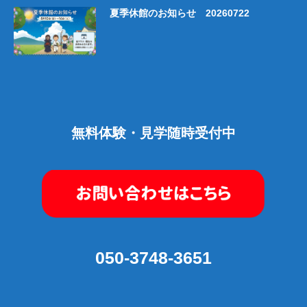
夏季休館のお知らせ 20260722
無料体験・見学随時受付中
050-3748-3651